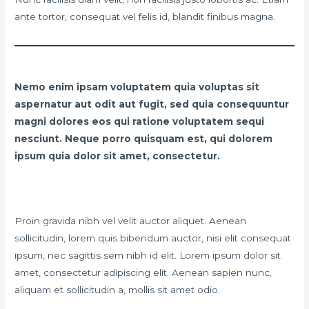
ante tortor, consequat vel felis id, blandit finibus magna.
Nemo enim ipsam voluptatem quia voluptas sit
aspernatur aut odit aut fugit, sed quia consequuntur
magni dolores eos qui ratione voluptatem sequi
nesciunt. Neque porro quisquam est, qui dolorem
ipsum quia dolor sit amet, consectetur.
Proin gravida nibh vel velit auctor aliquet. Aenean
sollicitudin, lorem quis bibendum auctor, nisi elit consequat
ipsum, nec sagittis sem nibh id elit. Lorem ipsum dolor sit
amet, consectetur adipiscing elit. Aenean sapien nunc,
aliquam et sollicitudin a, mollis sit amet odio.