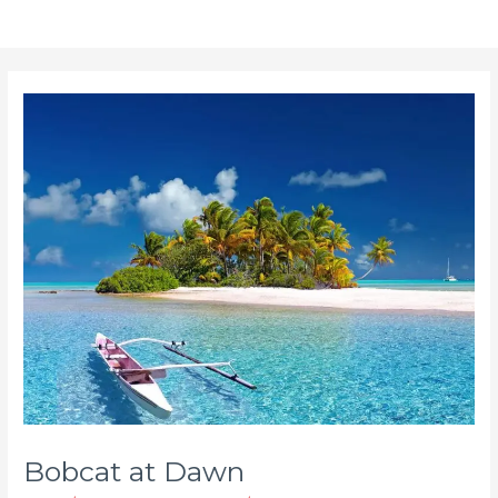
Bobcat at Dawn