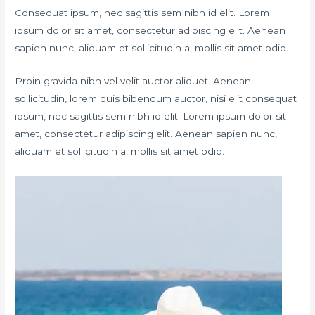
Consequat ipsum, nec sagittis sem nibh id elit. Lorem
ipsum dolor sit amet, consectetur adipiscing elit. Aenean
sapien nunc, aliquam et sollicitudin a, mollis sit amet odio.
Proin gravida nibh vel velit auctor aliquet. Aenean
sollicitudin, lorem quis bibendum auctor, nisi elit consequat
ipsum, nec sagittis sem nibh id elit. Lorem ipsum dolor sit
amet, consectetur adipiscing elit. Aenean sapien nunc,
aliquam et sollicitudin a, mollis sit amet odio.