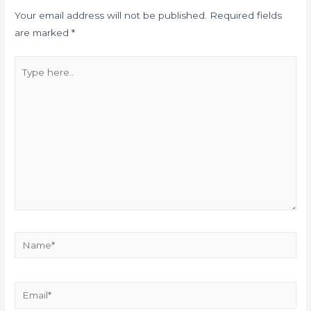
Your email address will not be published.
Required fields
are marked
*